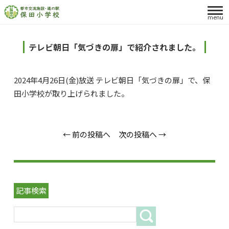
menu
テレビ朝日「気づきの扉」で紹介されました。
2024年4月26日(金)放送 テレビ朝日「気づきの扉」で、保
田小学校が取り上げられました。
← 前の投稿へ
次の投稿へ →
記事検索