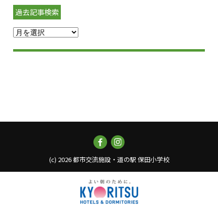
過去記事検索
(c)
2026 都市交流施設・道の駅 保田小学校