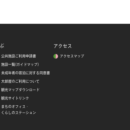
ぶ
アクセス
公共施設ご利用申請書
アクセスマップ
施設一覧(ガイドマップ)
未成年者の宿泊に対する同意書
大部屋のご利用について
観光マップダウンロード
観光サイトリンク
まちのオフィス・
くらしのステーション