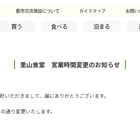
都市交流施設について
ガイドマップ
お問い
買う
食べる
泊まる
里山食堂 営業時間変更のお知らせ
好いただきまして、誠にありがとうございます。
下の通り変更いたします。