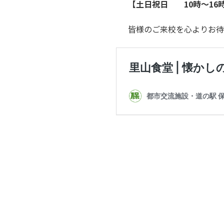
【土日祝日 10時～16
皆様のご来校を心よりお待