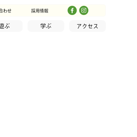
合わせ
採用情報
遊ぶ
学ぶ
アクセス