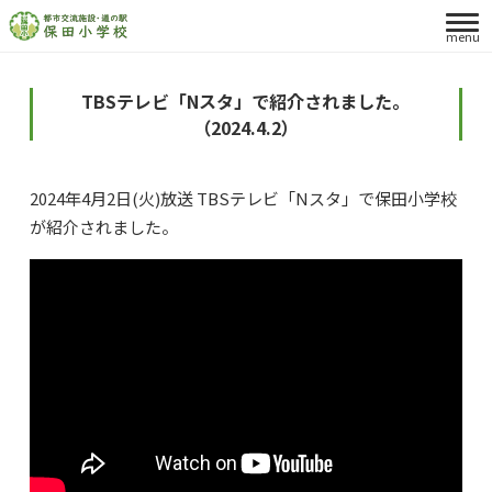
menu
TBSテレビ「Nスタ」で紹介されました。
（2024.4.2）
2024年4月2日(火)放送 TBSテレビ「Nスタ」で保田小学校
が紹介されました。