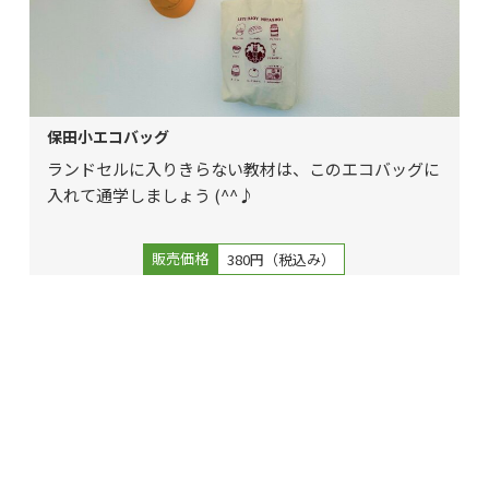
保田小エコバッグ
ランドセルに入りきらない教材は、このエコバッグに
入れて通学しましょう (^^♪
販売価格
380円（税込み）