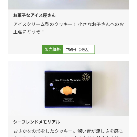
お菓子なアイス屋さん
アイスクリーム型のクッキー！ 小さなお子さんへのお
土産にどうぞ！
販売価格
756円（税込）
シーフレンドメモリアル
おさかなの形をしたクッキー。深い青が涼しさを感じ