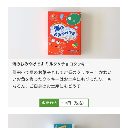
海のおみやげです ミルク＆チョコクッキー
保田小で夏のお菓子として定番のクッキー！ かわい
いお魚を象ったクッキーはお土産にもぴったり。 も
ちろん、ご自身のお土産にもどうぞ！
販売価格
594円（税込）