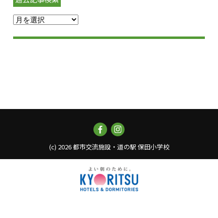
(c)
2026 都市交流施設・道の駅 保田小学校